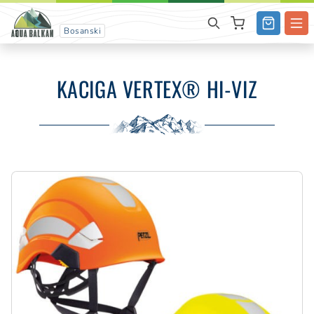
Bosanski
KACIGA VERTEX® HI-VIZ