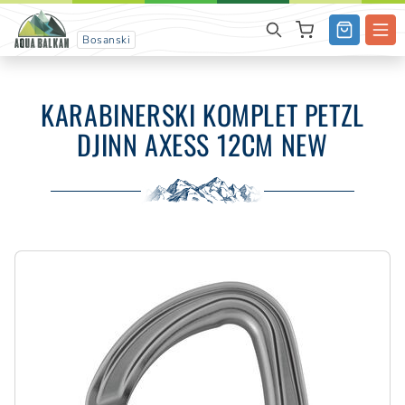
Bosanski
KARABINERSKI KOMPLET PETZL
DJINN AXESS 12CM NEW