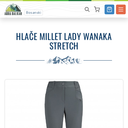
Bosanski
HLAČE MILLET LADY WANAKA
STRETCH