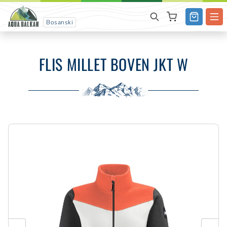
Bosanski
FLIS MILLET BOVEN JKT W