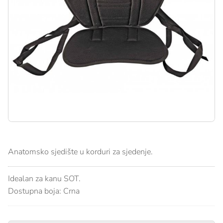
Anatomsko sjedište u korduri za sjedenje.
Idealan za kanu SOT.
Dostupna boja: Crna