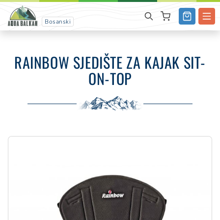
Bosanski
RAINBOW SJEDIŠTE ZA KAJAK SIT-
ON-TOP