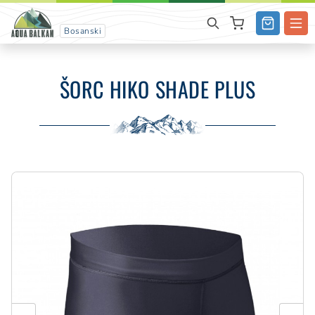
Bosanski
ŠORC HIKO SHADE PLUS