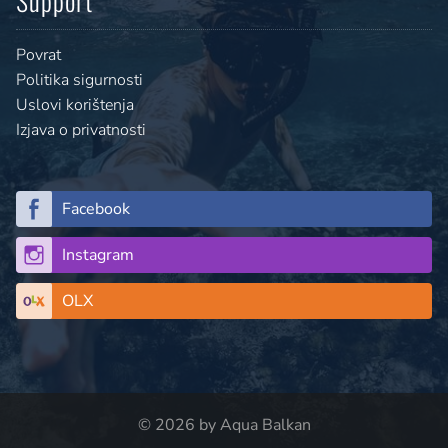
Povrat
Politika sigurnosti
Uslovi korištenja
Izjava o privatnosti
Facebook
Instagram
OLX
© 2026 by Aqua Balkan