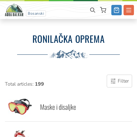
Bosanski
RONILAČKA OPREMA
Filter
Total articles:
199
Maske i disaljke