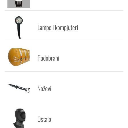
Lampe i kompjuteri
Padobrani
Noževi
Ostalo