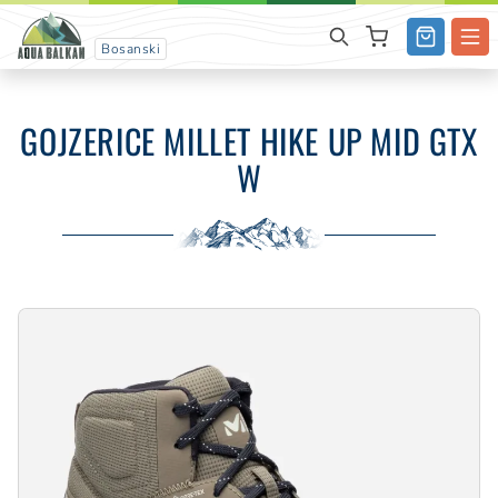
Bosanski
GOJZERICE MILLET HIKE UP MID GTX
W