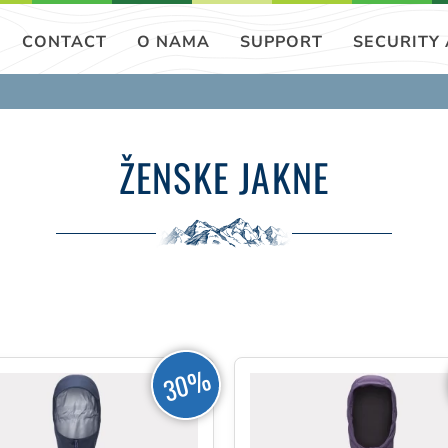
CONTACT
O NAMA
SUPPORT
SECURITY
ŽENSKE JAKNE
30%