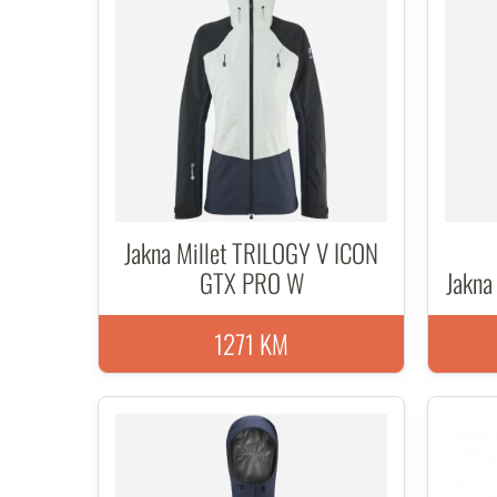
Jakna Millet TRILOGY V ICON
GTX PRO W
Jakna
1271 KM