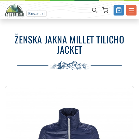
Bosanski
ŽENSKA JAKNA MILLET TILICHO
JACKET