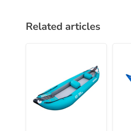
Related articles