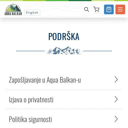
English
PODRŠKA
Zapošljavanje u Aqua Balkan-u
Izjava o privatnosti
Politika sigurnosti