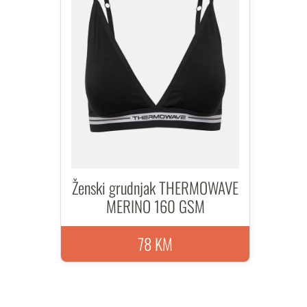
Ženski grudnjak THERMOWAVE
MERINO 160 GSM
78 KM