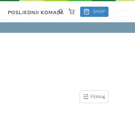
SHOP
POSLJEDNJI KOMADI
Filtriraj