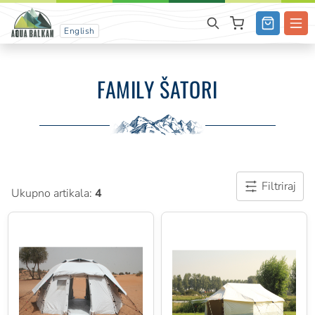
English
FAMILY ŠATORI
Filtriraj
Ukupno artikala:
4