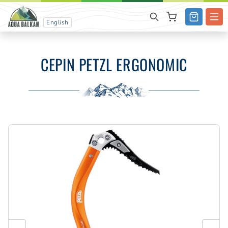
English
CEPIN PETZL ERGONOMIC