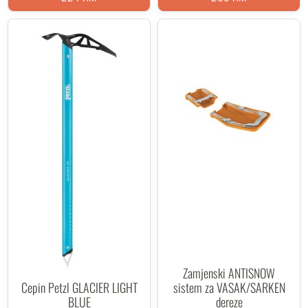
Zamjenski ANTISNOW
Cepin Petzl GLACIER LIGHT
sistem za VASAK/SARKEN
BLUE
dereze