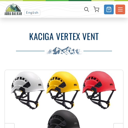
English
KACIGA VERTEX VENT