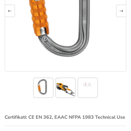
←
→
Certifikati: CE EN 362, EAAC NFPA 1983 Technical Use