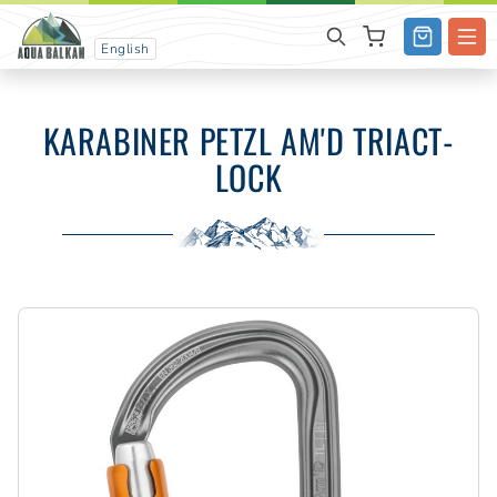
English
KARABINER PETZL AM'D TRIACT-
LOCK