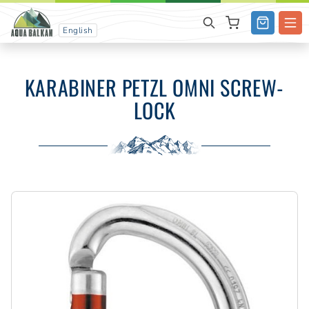
English
KARABINER PETZL OMNI SCREW-
LOCK