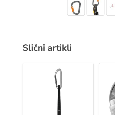
Slični artikli