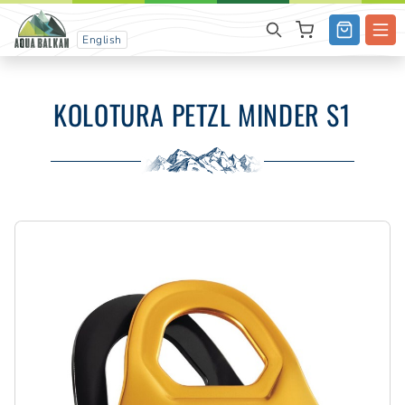
English
KOLOTURA PETZL MINDER S1