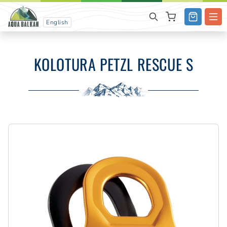
English
KOLOTURA PETZL RESCUE S