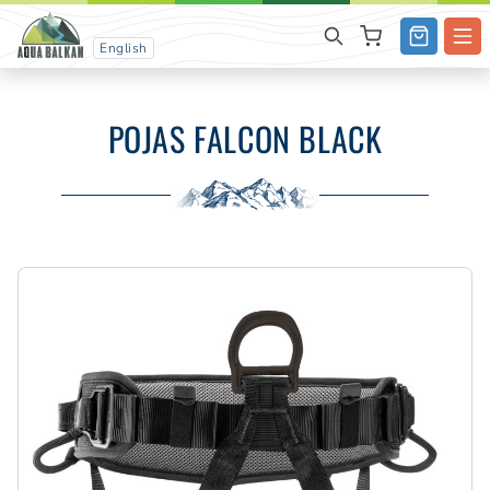
English
POJAS FALCON BLACK