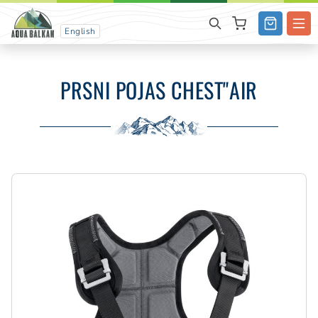
English
PRSNI POJAS CHEST"AIR