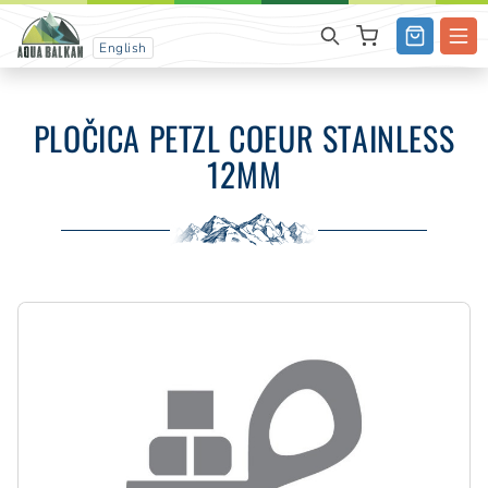
English
PLOČICA PETZL COEUR STAINLESS
12MM