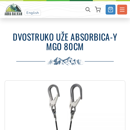
English
DVOSTRUKO UŽE ABSORBICA-Y
MGO 80CM