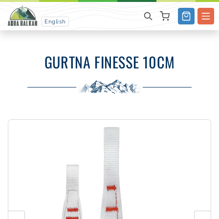
English
GURTNA FINESSE 10CM