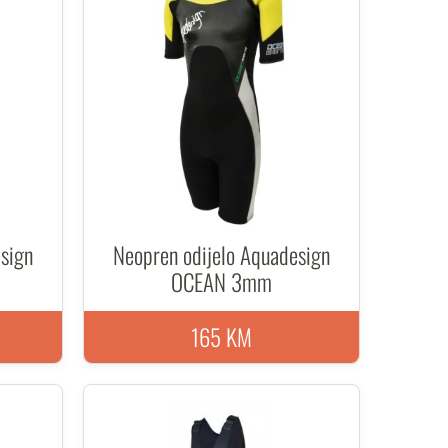
sign
Neopren odijelo Aquadesign
OCEAN 3mm
165 KM