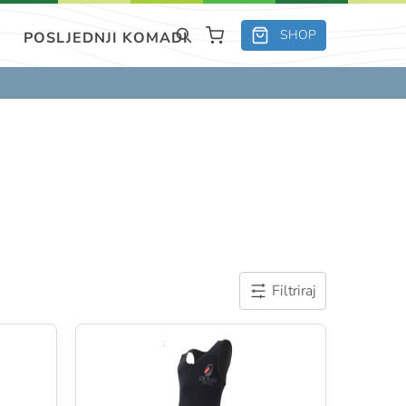
SHOP
POSLJEDNJI KOMADI
Filtriraj