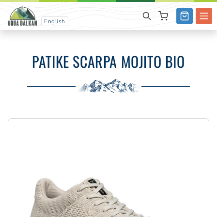
English
PATIKE SCARPA MOJITO BIO