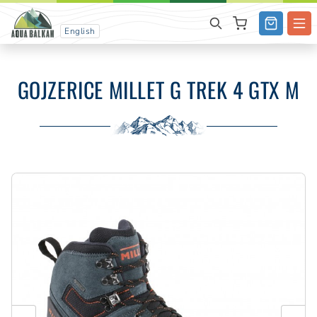
English
GOJZERICE MILLET G TREK 4 GTX M