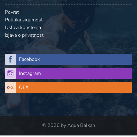
Povrat
Politika sigurnosti
Uslovi korištenja
Izjava o privatnosti
Facebook
Instagram
OLX
© 2026 by Aqua Balkan