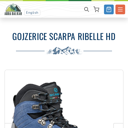
English
GOJZERICE SCARPA RIBELLE HD