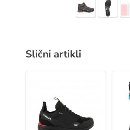
Slični artikli