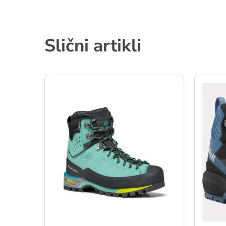
Slični artikli