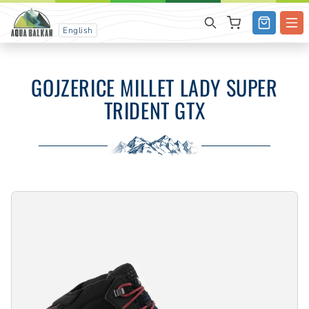
English
GOJZERICE MILLET LADY SUPER
TRIDENT GTX