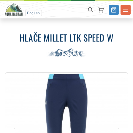
English
HLAČE MILLET LTK SPEED W