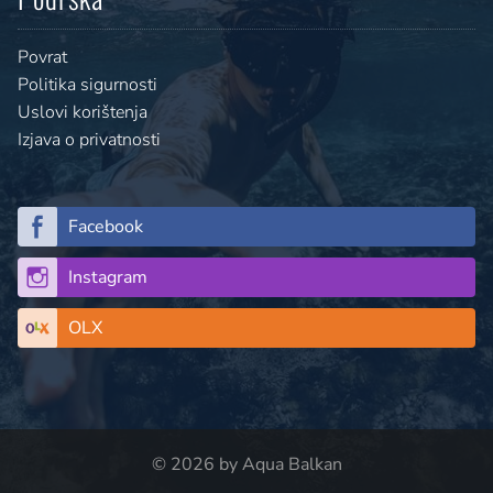
Povrat
Politika sigurnosti
Uslovi korištenja
Izjava o privatnosti
Facebook
Instagram
OLX
© 2026 by Aqua Balkan