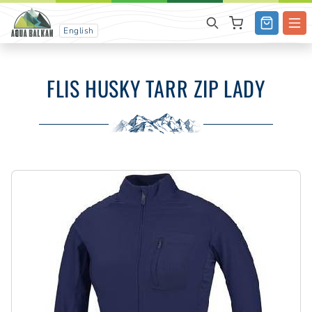
English
FLIS HUSKY TARR ZIP LADY