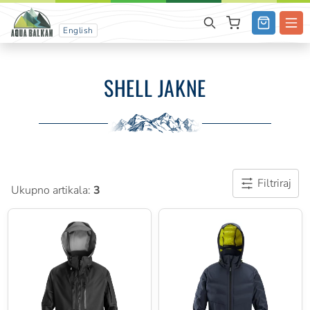
English
SHELL JAKNE
Filtriraj
Ukupno artikala:
3