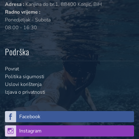
Adresa :
Kanjina do br.1, 88400 Konjic, BiH
Radno vrijeme :
Ponedjeljak - Subota
08:00 - 16:30
Podrška
Povrat
Politika sigurnosti
Uslovi korištenja
Izjava o privatnosti
Facebook
Instagram