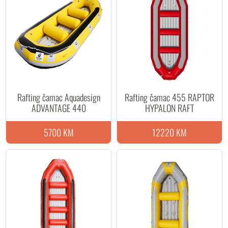
Rafting čamac Aquadesign
Rafting čamac 455 RAPTOR
ADVANTAGE 440
HYPALON RAFT
5700 KM
12220 KM