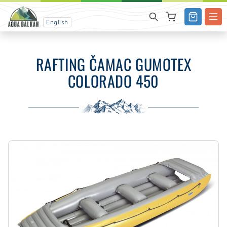
English
RAFTING ČAMAC GUMOTEX
COLORADO 450