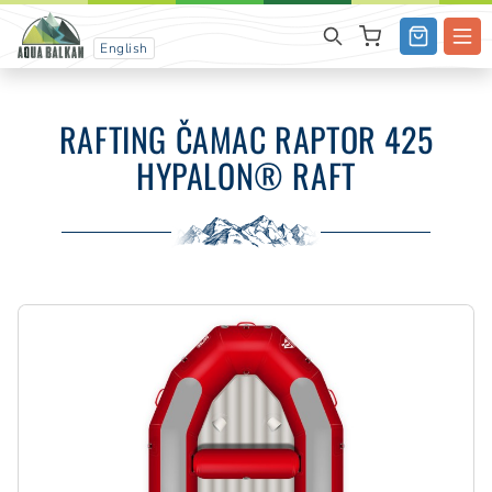
English
RAFTING ČAMAC RAPTOR 425
HYPALON® RAFT