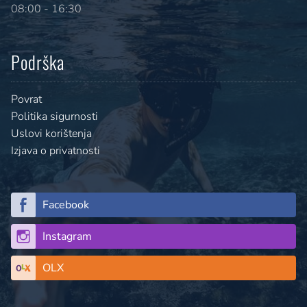
08:00 - 16:30
Podrška
Povrat
Politika sigurnosti
Uslovi korištenja
Izjava o privatnosti
Facebook
Instagram
OLX