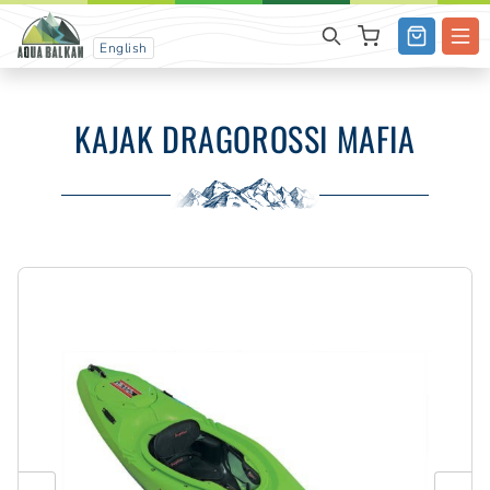
English
KAJAK DRAGOROSSI MAFIA