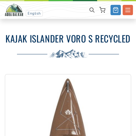
English
KAJAK ISLANDER VORO S RECYCLED