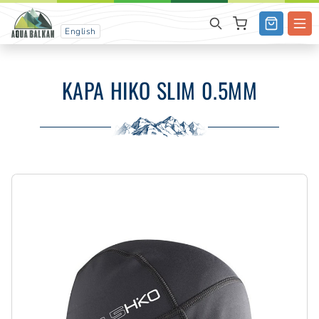
English
KAPA HIKO SLIM 0.5MM