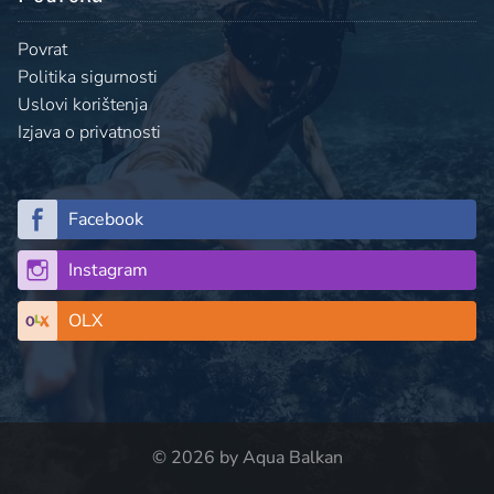
Povrat
Politika sigurnosti
Uslovi korištenja
Izjava o privatnosti
Facebook
Instagram
OLX
© 2026 by Aqua Balkan