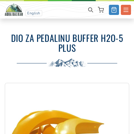
English
DIO ZA PEDALINU BUFFER H2O-5
PLUS