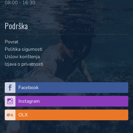
08:00 - 16:30
Podrška
Povrat
Politika sigurnosti
Uslovi korištenja
Izjava o privatnosti
Facebook
Instagram
OLX