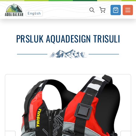
English
PRSLUK AQUADESIGN TRISULI