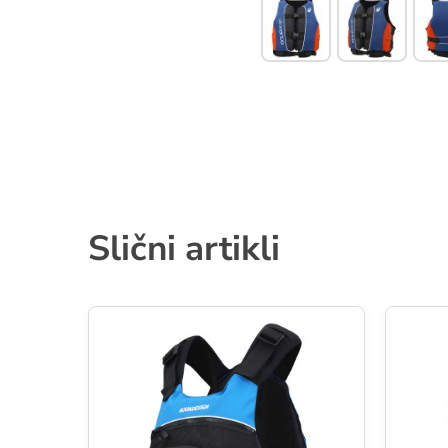
Slični artikli