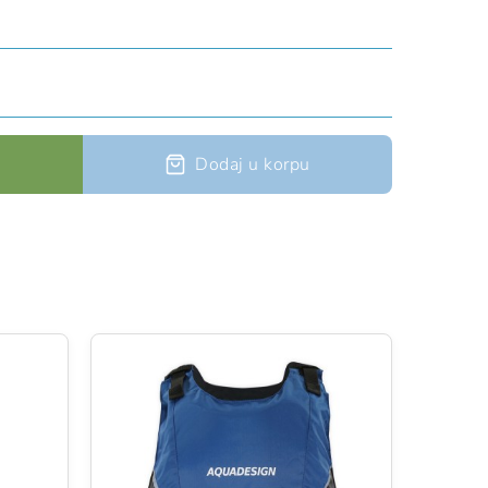
Dodaj u korpu