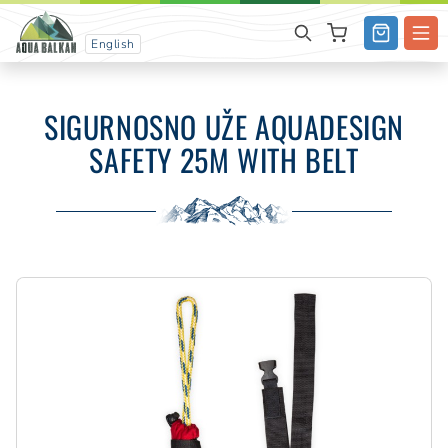
English
SIGURNOSNO UŽE AQUADESIGN
SAFETY 25M WITH BELT