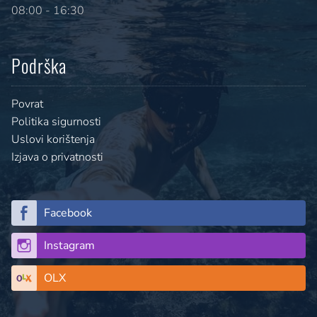
08:00 - 16:30
Podrška
Povrat
Politika sigurnosti
Uslovi korištenja
Izjava o privatnosti
Facebook
Instagram
OLX