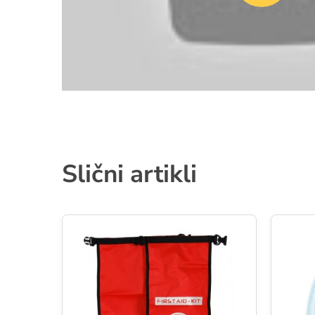
Slični artikli