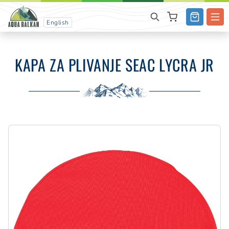
English
KAPA ZA PLIVANJE SEAC LYCRA JR