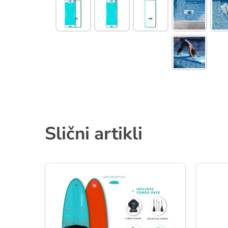
Slični artikli