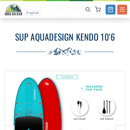
English
SUP AQUADESIGN KENDO 10'6