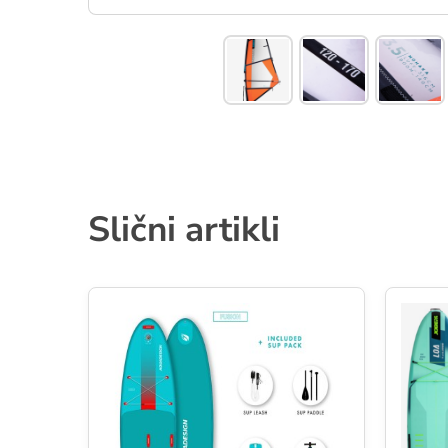
Slični artikli